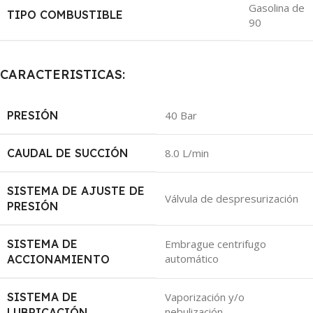
Gasolina de
TIPO COMBUSTIBLE
90
CARACTERISTICAS:
PRESIÓN
40 Bar
CAUDAL DE SUCCIÓN
8.0 L/min
SISTEMA DE AJUSTE DE
Válvula de despresurización
PRESIÓN
SISTEMA DE
Embrague centrifugo
automático
ACCIONAMIENTO
SISTEMA DE
Vaporización y/o
nebulización
LUBRICACIÓN