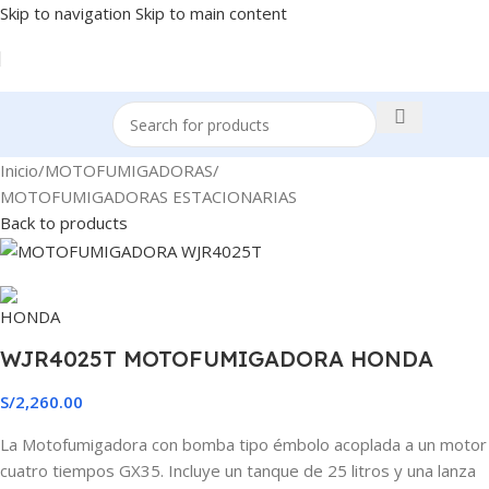
Skip to navigation
Skip to main content
Inicio
/
MOTOFUMIGADORAS
/
MOTOFUMIGADORAS ESTACIONARIAS
Back to products
WJR4025T MOTOFUMIGADORA HONDA
S/
2,260.00
La Motofumigadora con bomba tipo émbolo acoplada a un motor
cuatro tiempos GX35. Incluye un tanque de 25 litros y una lanza