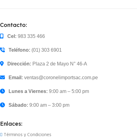
Contacto:
Cel:
983 335 466
Teléfono:
(01) 303 6901
Dirección:
Plaza 2 de Mayo N° 46-A
Email:
ventas@coronelimportsac.com.pe
Lunes a Viernes:
9:00 am – 5:00 pm
Sábado:
9:00 am – 3:00 pm
Enlaces:
Términos y Condiciones