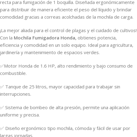
recta para fumigación de 1 boquilla. Diseñada ergonómicamente
para distribuir de manera eficiente el peso del líquido y brindar
comodidad gracias a correas acolchadas de la mochila de carga.
¡La mejor aliada para el control de plagas y el cuidado de cultivos!
Con la
Mochila
Fumigadora Honda,
obtienes potencia,
eficiencia y comodidad en un solo equipo. Ideal para agricultura,
jardinería y mantenimiento de espacios verdes.
✅Motor Honda de 1.6 HP, alto rendimiento y bajo consumo de
combustible.
✅ Tanque de 25 litros, mayor capacidad para trabajar sin
interrupciones.
✅ Sistema de bombeo de alta presión, permite una aplicación
uniforme y precisa.
✅ Diseño ergonómico tipo mochila, cómoda y fácil de usar por
largas jornadas.