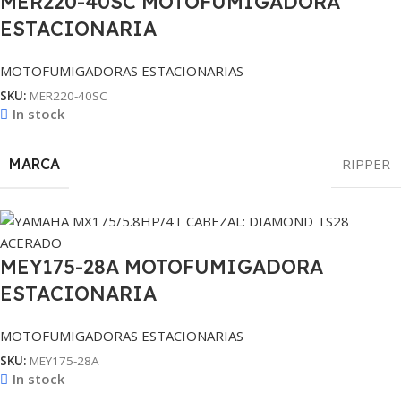
MER220-40SC MOTOFUMIGADORA
ESTACIONARIA
MOTOFUMIGADORAS ESTACIONARIAS
SKU:
MER220-40SC
In stock
MARCA
RIPPER
MEY175-28A MOTOFUMIGADORA
ESTACIONARIA
MOTOFUMIGADORAS ESTACIONARIAS
SKU:
MEY175-28A
In stock