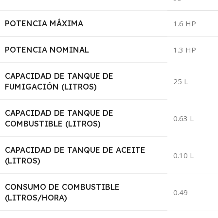
POTENCIA MÁXIMA
1.6 HP
POTENCIA NOMINAL
1.3 HP
CAPACIDAD DE TANQUE DE
25 L
FUMIGACIÓN (LITROS)
CAPACIDAD DE TANQUE DE
0.63 L
COMBUSTIBLE (LITROS)
CAPACIDAD DE TANQUE DE ACEITE
0.10 L
(LITROS)
CONSUMO DE COMBUSTIBLE
0.49
(LITROS/HORA)