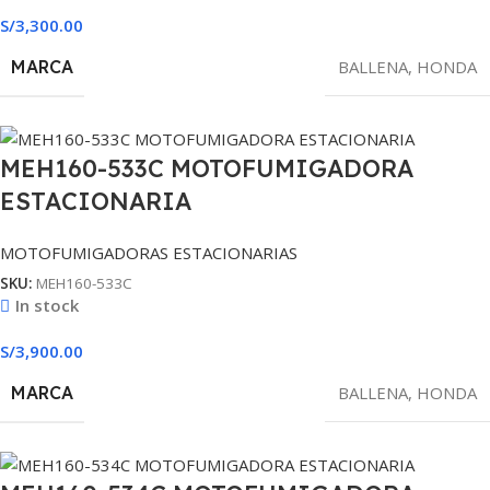
S/
3,300.00
MARCA
BALLENA
,
HONDA
MEH160-533C MOTOFUMIGADORA
ESTACIONARIA
MOTOFUMIGADORAS ESTACIONARIAS
SKU:
MEH160-533C
In stock
S/
3,900.00
MARCA
BALLENA
,
HONDA