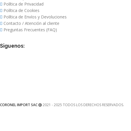
Política de Privacidad
Política de Cookies
Política de Envíos y Devoluciones
Contacto / Atención al cliente
Preguntas Frecuentes (FAQ)
Siguenos:
CORONEL IMPORT SAC
2021 - 2025 TODOS LOS DERECHOS RESERVADOS.