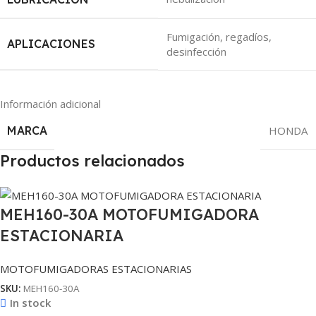
Fumigación, regadíos,
APLICACIONES
desinfección
Información adicional
MARCA
HONDA
Productos relacionados
MEH160-30A MOTOFUMIGADORA
ESTACIONARIA
MOTOFUMIGADORAS ESTACIONARIAS
SKU:
MEH160-30A
In stock