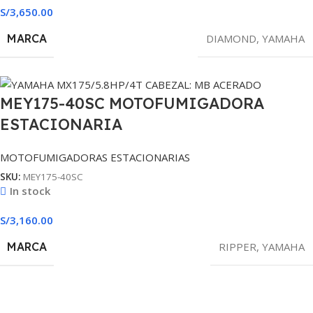
S/
3,650.00
MARCA
DIAMOND
,
YAMAHA
MEY175-40SC MOTOFUMIGADORA
ESTACIONARIA
MOTOFUMIGADORAS ESTACIONARIAS
SKU:
MEY175-40SC
In stock
S/
3,160.00
MARCA
RIPPER
,
YAMAHA