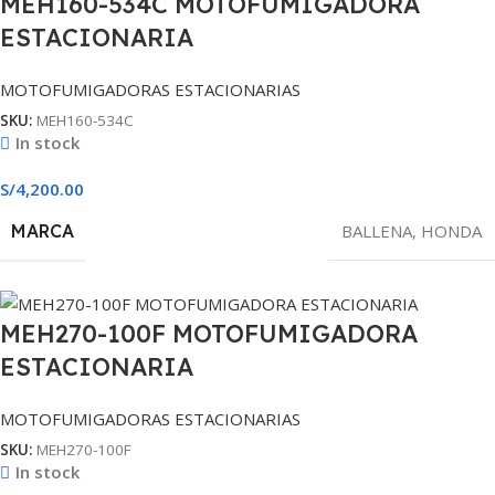
MEH160-534C MOTOFUMIGADORA
ESTACIONARIA
MOTOFUMIGADORAS ESTACIONARIAS
SKU:
MEH160-534C
In stock
S/
4,200.00
MARCA
BALLENA
,
HONDA
MEH270-100F MOTOFUMIGADORA
ESTACIONARIA
MOTOFUMIGADORAS ESTACIONARIAS
SKU:
MEH270-100F
In stock