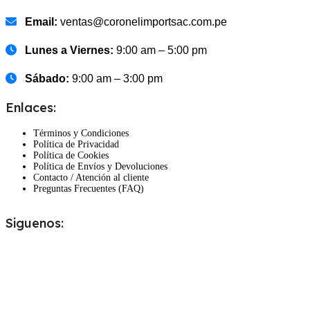
Email:
ventas@coronelimportsac.com.pe
Lunes a Viernes:
9:00 am – 5:00 pm
Sábado:
9:00 am – 3:00 pm
Enlaces:
Términos y Condiciones
Política de Privacidad
Política de Cookies
Política de Envíos y Devoluciones
Contacto / Atención al cliente
Preguntas Frecuentes (FAQ)
Siguenos: