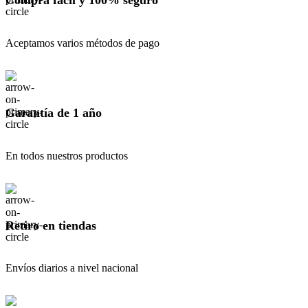
Aceptamos varios métodos de pago
Garantía de 1 año
En todos nuestros productos
Retiro en tiendas
Envíos diarios a nivel nacional