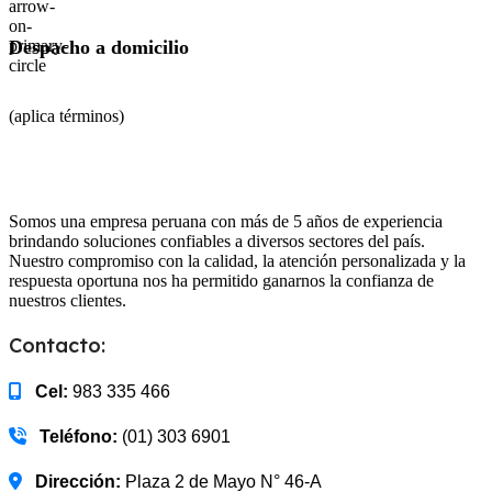
Despacho a domicilio
(aplica términos)
Somos una empresa peruana con más de 5 años de experiencia
brindando soluciones confiables a diversos sectores del país.
Nuestro compromiso con la calidad, la atención personalizada y la
respuesta oportuna nos ha permitido ganarnos la confianza de
nuestros clientes.
Contacto:
Cel:
983 335 466
Teléfono:
(01) 303 6901
Dirección:
Plaza 2 de Mayo N° 46-A