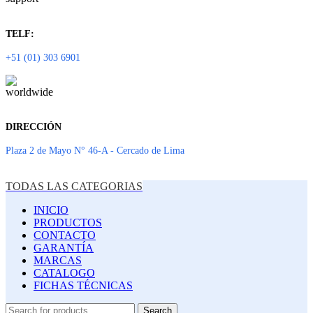
TELF:
+51 (01) 303 6901
DIRECCIÓN
Plaza 2 de Mayo N° 46-A - Cercado de Lima
TODAS LAS CATEGORIAS
INICIO
PRODUCTOS
CONTACTO
GARANTÍA
MARCAS
CATALOGO
FICHAS TÉCNICAS
Search