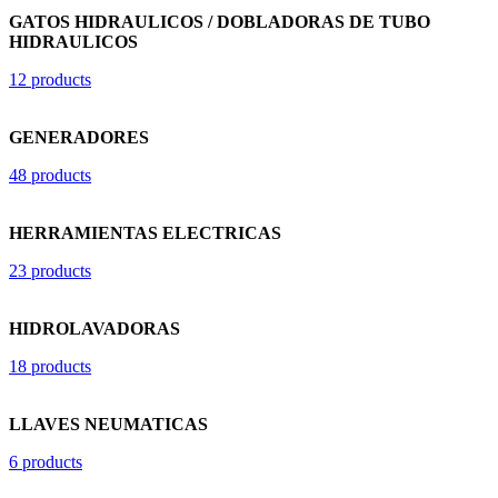
GATOS HIDRAULICOS / DOBLADORAS DE TUBO
HIDRAULICOS
12 products
GENERADORES
48 products
HERRAMIENTAS ELECTRICAS
23 products
HIDROLAVADORAS
18 products
LLAVES NEUMATICAS
6 products