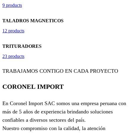
9 products
TALADROS MAGNETICOS
12 products
TRITURADORES
23 products
TRABAJAMOS CONTIGO EN CADA PROYECTO
CORONEL IMPORT
En Coronel Import SAC somos una empresa peruana con
más de 5 años de experiencia brindando soluciones
confiables a diversos sectores del país.
Nuestro compromiso con la calidad, la atención