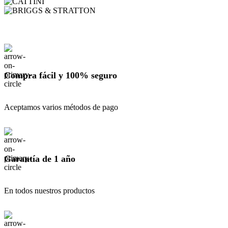
Compra fácil y 100% seguro
Aceptamos varios métodos de pago
Garantía de 1 año
En todos nuestros productos