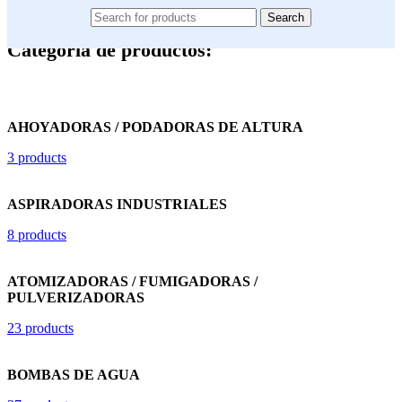
Search
Categoría de productos:
AHOYADORAS / PODADORAS DE ALTURA
3 products
ASPIRADORAS INDUSTRIALES
8 products
ATOMIZADORAS / FUMIGADORAS /
PULVERIZADORAS
23 products
BOMBAS DE AGUA