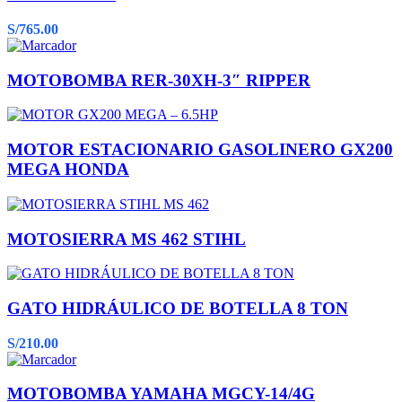
S/
765.00
MOTOBOMBA RER-30XH-3″ RIPPER
MOTOR ESTACIONARIO GASOLINERO GX200
MEGA HONDA
MOTOSIERRA MS 462 STIHL
GATO HIDRÁULICO DE BOTELLA 8 TON
S/
210.00
MOTOBOMBA YAMAHA MGCY-14/4G