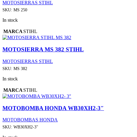
MOTOSIERRAS STIHL
SKU:
MS 250
In stock
MARCA
STIHL
MOTOSIERRA MS 382 STIHL
MOTOSIERRAS STIHL
SKU:
MS 382
In stock
MARCA
STIHL
MOTOBOMBA HONDA WB30XH2-3″
MOTOBOMBAS HONDA
SKU:
WB30XH2-3"