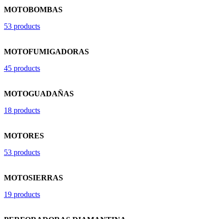
MOTOBOMBAS
53 products
MOTOFUMIGADORAS
45 products
MOTOGUADAÑAS
18 products
MOTORES
53 products
MOTOSIERRAS
19 products