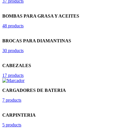
37 products
BOMBAS PARA GRASA Y ACEITES
48 products
BROCAS PARA DIAMANTINAS
30 products
CABEZALES
17 products
CARGADORES DE BATERIA
7 products
CARPINTERIA
5 products