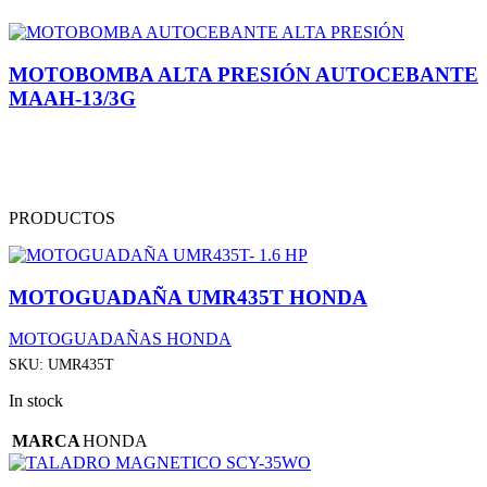
MOTOBOMBA ALTA PRESIÓN AUTOCEBANTE
MAAH-13/3G
PRODUCTOS
MOTOGUADAÑA UMR435T HONDA
MOTOGUADAÑAS HONDA
SKU:
UMR435T
In stock
MARCA
HONDA