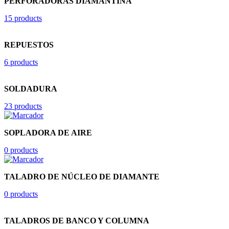
PERFORADORAS DIAMANTINA
15 products
REPUESTOS
6 products
SOLDADURA
23 products
SOPLADORA DE AIRE
0 products
TALADRO DE NÚCLEO DE DIAMANTE
0 products
TALADROS DE BANCO Y COLUMNA