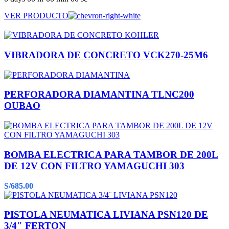
VER PRODUCTO
VIBRADORA DE CONCRETO VCK270-25M6
PERFORADORA DIAMANTINA TLNC200
OUBAO
BOMBA ELECTRICA PARA TAMBOR DE 200L
DE 12V CON FILTRO YAMAGUCHI 303
S/
685.00
PISTOLA NEUMATICA LIVIANA PSN120 DE
3/4″ FERTON