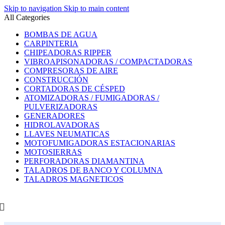
Skip to navigation
Skip to main content
All Categories
BOMBAS DE AGUA
CARPINTERIA
CHIPEADORAS RIPPER
VIBROAPISONADORAS / COMPACTADORAS
COMPRESORAS DE AIRE
CONSTRUCCIÓN
CORTADORAS DE CÉSPED
ATOMIZADORAS / FUMIGADORAS /
PULVERIZADORAS
GENERADORES
HIDROLAVADORAS
LLAVES NEUMATICAS
MOTOFUMIGADORAS ESTACIONARIAS
MOTOSIERRAS
PERFORADORAS DIAMANTINA
TALADROS DE BANCO Y COLUMNA
TALADROS MAGNETICOS