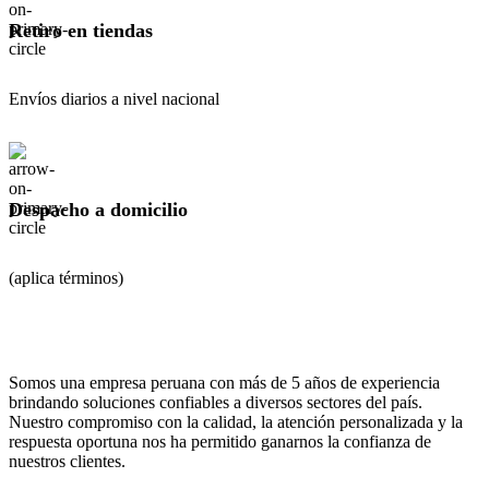
Retiro en tiendas
Envíos diarios a nivel nacional
Despacho a domicilio
(aplica términos)
Somos una empresa peruana con más de 5 años de experiencia
brindando soluciones confiables a diversos sectores del país.
Nuestro compromiso con la calidad, la atención personalizada y la
respuesta oportuna nos ha permitido ganarnos la confianza de
nuestros clientes.