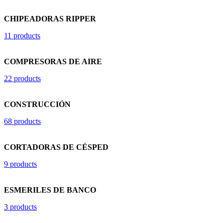
CHIPEADORAS RIPPER
11 products
COMPRESORAS DE AIRE
22 products
CONSTRUCCIÓN
68 products
CORTADORAS DE CÉSPED
9 products
ESMERILES DE BANCO
3 products