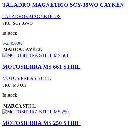
TALADRO MAGNETICO SCY-35WO CAYKEN
TALADROS MAGNETICOS
SKU:
SCY-35WO
In stock
S/
2,450.00
MARCA
CAYKEN
MOTOSIERRA MS 661 STIHL
MOTOSIERRAS STIHL
SKU:
MS 661
In stock
MARCA
STIHL
MOTOSIERRA MS 250 STIHL