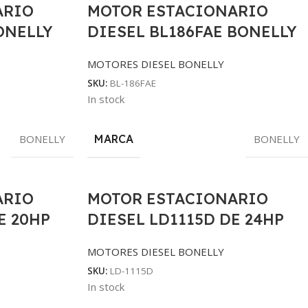
ARIO
MOTOR ESTACIONARIO
ONELLY
DIESEL BL186FAE BONELLY
MOTORES DIESEL BONELLY
SKU:
BL-186FAE
In stock
BONELLY
MARCA
BONELLY
ARIO
MOTOR ESTACIONARIO
E 20HP
DIESEL LD1115D DE 24HP
MOTORES DIESEL BONELLY
SKU:
LD-1115D
In stock