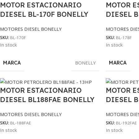
MOTOR ESTACIONARIO
MOTOR E
DIESEL BL-170F BONELLY
DIESEL B
MOTORES DIESEL BONELLY
MOTORES DIE
SKU:
BL-170F
SKU:
BL-178F
In stock
In stock
MARCA
BONELLY
MARCA
MOTOR ESTACIONARIO
MOTOR E
DIESEL BL188FAE BONELLY
DIESEL B
MOTORES DIESEL BONELLY
MOTORES DIE
SKU:
BL-188FAE
SKU:
BL-192FAE
In stock
In stock