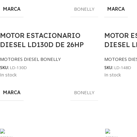
MARCA
BONELLY
MARCA
MOTOR ESTACIONARIO
MOTOR E
DIESEL LD130D DE 26HP
DIESEL L
MOTORES DIESEL BONELLY
MOTORES DIE
SKU:
LD-130D
SKU:
LD-148D
In stock
In stock
MARCA
BONELLY