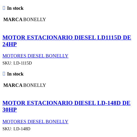
In stock
MARCA
BONELLY
MOTOR ESTACIONARIO DIESEL LD1115D DE
24HP
MOTORES DIESEL BONELLY
SKU:
LD-1115D
In stock
MARCA
BONELLY
MOTOR ESTACIONARIO DIESEL LD-148D DE
30HP
MOTORES DIESEL BONELLY
SKU:
LD-148D