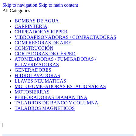
Skip to navigation
Skip to main content
All Categories
BOMBAS DE AGUA
CARPINTERIA
CHIPEADORAS RIPPER
VIBROAPISONADORAS / COMPACTADORAS
COMPRESORAS DE AIRE
CONSTRUCCIÓN
CORTADORAS DE CÉSPED
ATOMIZADORAS / FUMIGADORAS /
PULVERIZADORAS
GENERADORES
HIDROLAVADORAS
LLAVES NEUMATICAS
MOTOFUMIGADORAS ESTACIONARIAS
MOTOSIERRAS
PERFORADORAS DIAMANTINA
TALADROS DE BANCO Y COLUMNA
TALADROS MAGNETICOS