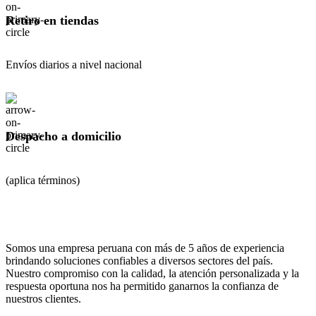
Retiro en tiendas
Envíos diarios a nivel nacional
Despacho a domicilio
(aplica términos)
Somos una empresa peruana con más de 5 años de experiencia
brindando soluciones confiables a diversos sectores del país.
Nuestro compromiso con la calidad, la atención personalizada y la
respuesta oportuna nos ha permitido ganarnos la confianza de
nuestros clientes.