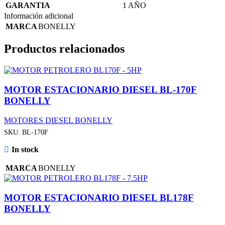
GARANTIA
1 AÑO
Información adicional
MARCA
BONELLY
Productos relacionados
MOTOR ESTACIONARIO DIESEL BL-170F
BONELLY
MOTORES DIESEL BONELLY
SKU:
BL-170F
In stock
MARCA
BONELLY
MOTOR ESTACIONARIO DIESEL BL178F
BONELLY