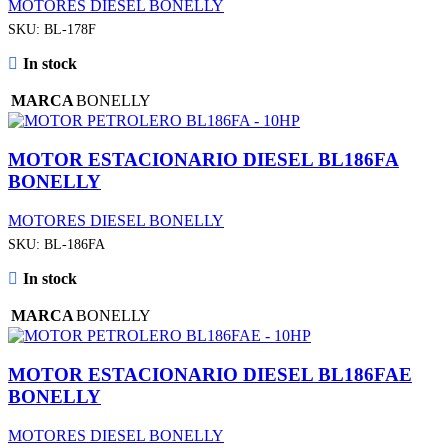
MOTORES DIESEL BONELLY
SKU:
BL-178F
In stock
MARCA
BONELLY
MOTOR ESTACIONARIO DIESEL BL186FA
BONELLY
MOTORES DIESEL BONELLY
SKU:
BL-186FA
In stock
MARCA
BONELLY
MOTOR ESTACIONARIO DIESEL BL186FAE
BONELLY
MOTORES DIESEL BONELLY