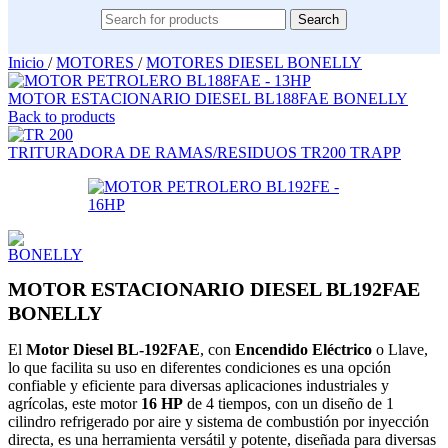
Search
Inicio
/
MOTORES
/
MOTORES DIESEL BONELLY
MOTOR ESTACIONARIO DIESEL BL188FAE BONELLY
Back to products
TRITURADORA DE RAMAS/RESIDUOS TR200 TRAPP
MOTOR ESTACIONARIO DIESEL BL192FAE
BONELLY
El
Motor Diesel
BL-192FAE
, con
Encendido Eléctrico
o Llave,
lo que facilita su uso en diferentes condiciones es una opción
confiable y eficiente para diversas aplicaciones industriales y
agrícolas, este motor
16 HP
de 4 tiempos, con un diseño de 1
cilindro refrigerado por aire y sistema de combustión por inyección
directa, es una herramienta versátil y potente, diseñada para diversas