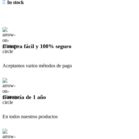
In stock
Compra fácil y 100% seguro
Aceptamos varios métodos de pago
Garantía de 1 año
En todos nuestros productos