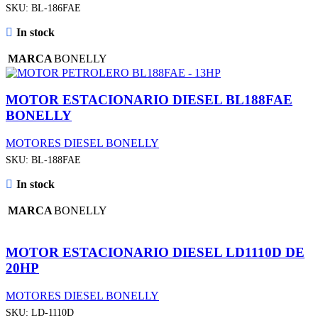
SKU:
BL-186FAE
In stock
MARCA
BONELLY
MOTOR ESTACIONARIO DIESEL BL188FAE
BONELLY
MOTORES DIESEL BONELLY
SKU:
BL-188FAE
In stock
MARCA
BONELLY
MOTOR ESTACIONARIO DIESEL LD1110D DE
20HP
MOTORES DIESEL BONELLY
SKU:
LD-1110D