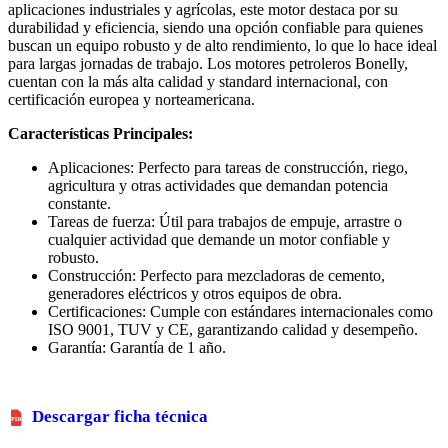
aplicaciones industriales y agrícolas, este motor destaca por su
durabilidad y eficiencia, siendo una opción confiable para quienes
buscan un equipo robusto y de alto rendimiento, lo que lo hace ideal
para largas jornadas de trabajo. Los motores petroleros Bonelly,
cuentan con la más alta calidad y standard internacional, con
certificación europea y norteamericana.
Características Principales:
Aplicaciones: Perfecto para tareas de construcción, riego,
agricultura y otras actividades que demandan potencia
constante.
Tareas de fuerza: Útil para trabajos de empuje, arrastre o
cualquier actividad que demande un motor confiable y
robusto.
Construcción: Perfecto para mezcladoras de cemento,
generadores eléctricos y otros equipos de obra.
Certificaciones: Cumple con estándares internacionales como
ISO 9001, TUV y CE, garantizando calidad y desempeño.
Garantía: Garantía de 1 año.
Descargar ficha técnica
PDF