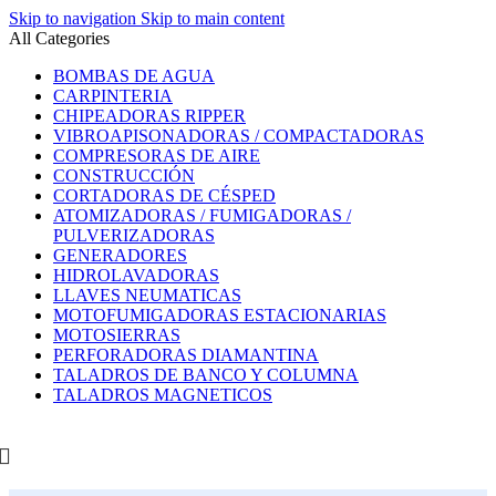
Skip to navigation
Skip to main content
All Categories
BOMBAS DE AGUA
CARPINTERIA
CHIPEADORAS RIPPER
VIBROAPISONADORAS / COMPACTADORAS
COMPRESORAS DE AIRE
CONSTRUCCIÓN
CORTADORAS DE CÉSPED
ATOMIZADORAS / FUMIGADORAS /
PULVERIZADORAS
GENERADORES
HIDROLAVADORAS
LLAVES NEUMATICAS
MOTOFUMIGADORAS ESTACIONARIAS
MOTOSIERRAS
PERFORADORAS DIAMANTINA
TALADROS DE BANCO Y COLUMNA
TALADROS MAGNETICOS