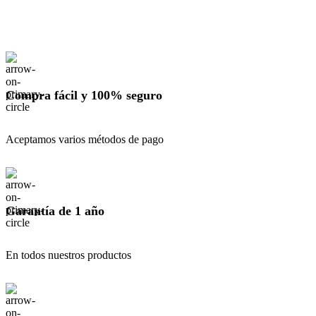
Compra fácil y 100% seguro
Aceptamos varios métodos de pago
Garantía de 1 año
En todos nuestros productos