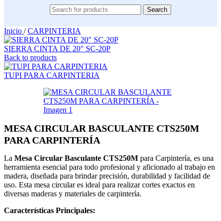
Search
Inicio
/
CARPINTERIA
SIERRA CINTA DE 20" SC-20P
Back to products
TUPI PARA CARPINTERIA
MESA CIRCULAR BASCULANTE CTS250M
PARA CARPINTERÍA
La
Mesa Circular Basculante CTS250M
para Carpintería, es una
herramienta esencial para todo profesional y aficionado al trabajo en
madera, diseñada para brindar precisión, durabilidad y facilidad de
uso. Esta mesa circular es ideal para realizar cortes exactos en
diversas maderas y materiales de carpintería.
Características Principales: