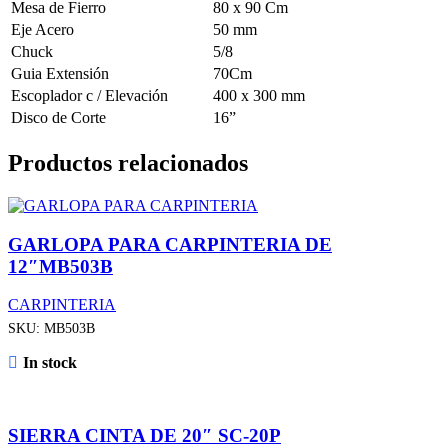
Mesa de Fierro
80 x 90 Cm
Eje Acero
50 mm
Chuck
5/8
Guia Extensión
70Cm
Escoplador c / Elevación
400 x 300 mm
Disco de Corte
16”
Productos relacionados
GARLOPA PARA CARPINTERIA DE
12″MB503B
CARPINTERIA
SKU:
MB503B
In stock
SIERRA CINTA DE 20″ SC-20P