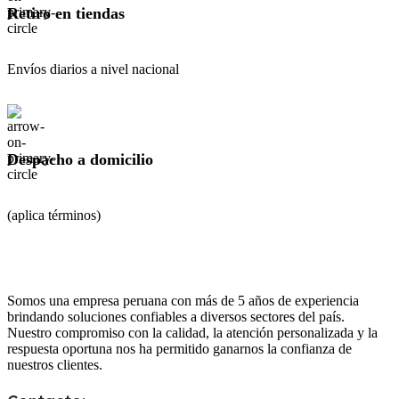
Retiro en tiendas
Envíos diarios a nivel nacional
Despacho a domicilio
(aplica términos)
Somos una empresa peruana con más de 5 años de experiencia
brindando soluciones confiables a diversos sectores del país.
Nuestro compromiso con la calidad, la atención personalizada y la
respuesta oportuna nos ha permitido ganarnos la confianza de
nuestros clientes.