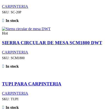
CARPINTERIA
SKU:
SC-20P
In stock
Hot
SIERRA CIRCULAR DE MESA SCM1800 DWT
CARPINTERIA
SKU:
SCM1800
In stock
TUPI PARA CARPINTERIA
CARPINTERIA
SKU:
TUPI
In stock