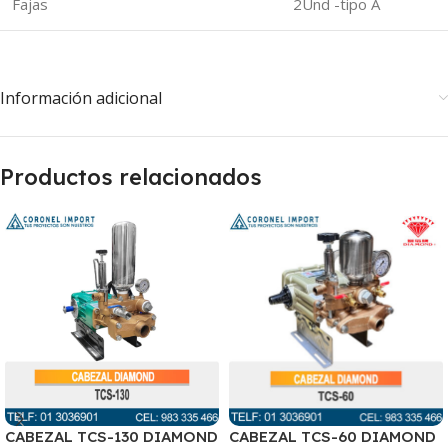
Fajas
2Und -tipo A
Información adicional
Productos relacionados
CABEZAL TCS-130 DIAMOND
CABEZAL TCS-60 DIAMOND