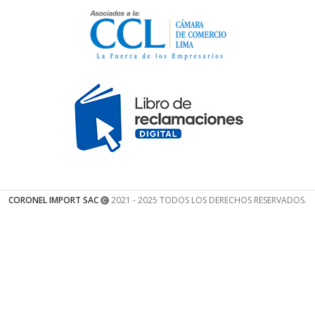
CORONEL IMPORT SAC
2021 - 2025 TODOS LOS DERECHOS RESERVADOS.