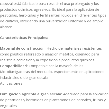
cabezal está fabricado para resistir el uso prolongado y los
productos químicos agresivos. Es ideal para la aplicación de
pesticidas, herbicidas y fertilizantes líquidos en diferentes tipos
de cultivos, ofreciendo una pulverización uniforme y de amplio
alcance.
Características Principales:
Material de construcción:
Hecho de materiales resistentes
como plástico reforzado o aleación metálica, diseñado para
resistir la corrosión y la exposición a productos químicos.
Compatibilidad:
Compatible con la mayoría de las
Motofumigadoras del mercado, especialmente en aplicaciones
industriales o de gran escala.
Aplicaciones
Fumigación agrícola a gran escala:
Adecuado para la aplicación
de pesticidas y herbicidas en plantaciones de cereales, frutas y
vegetales.