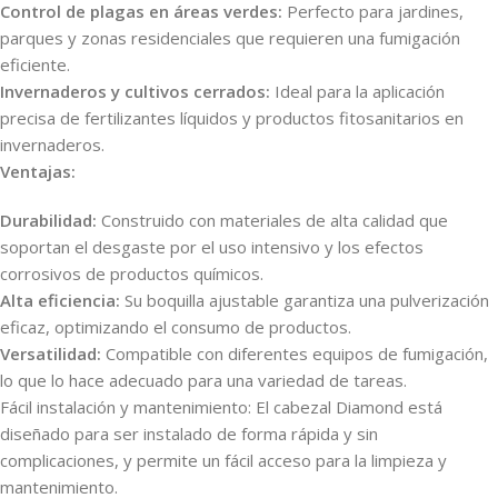
Control de plagas en áreas verdes:
Perfecto para jardines,
parques y zonas residenciales que requieren una fumigación
eficiente.
Invernaderos y cultivos cerrados:
Ideal para la aplicación
precisa de fertilizantes líquidos y productos fitosanitarios en
invernaderos.
Ventajas:
Durabilidad:
Construido con materiales de alta calidad que
soportan el desgaste por el uso intensivo y los efectos
corrosivos de productos químicos.
Alta eficiencia:
Su boquilla ajustable garantiza una pulverización
eficaz, optimizando el consumo de productos.
Versatilidad:
Compatible con diferentes equipos de fumigación,
lo que lo hace adecuado para una variedad de tareas.
Fácil instalación y mantenimiento: El cabezal Diamond está
diseñado para ser instalado de forma rápida y sin
complicaciones, y permite un fácil acceso para la limpieza y
mantenimiento.