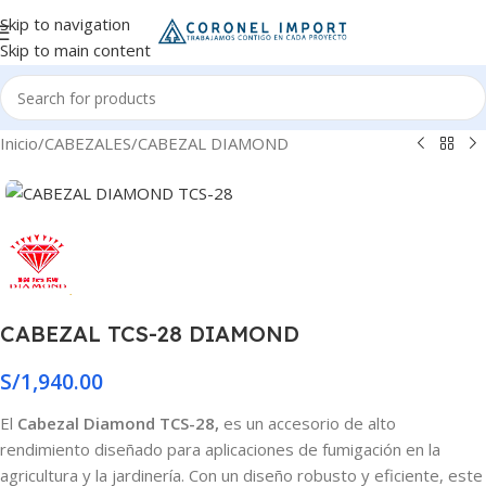
Skip to navigation
Skip to main content
Inicio
/
CABEZALES
/
CABEZAL DIAMOND
CABEZAL TCS-28 DIAMOND
S/
1,940.00
El
Cabezal Diamond TCS-28,
es un accesorio de alto
rendimiento diseñado para aplicaciones de fumigación en la
agricultura y la jardinería. Con un diseño robusto y eficiente, este