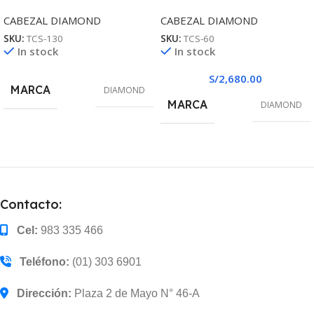
CABEZAL DIAMOND
CABEZAL DIAMOND
SKU:
TCS-130
SKU:
TCS-60
In stock
In stock
S/
2,680.00
MARCA
DIAMOND
MARCA
DIAMOND
Contacto:
Cel:
983 335 466
Teléfono:
(01) 303 6901
Dirección:
Plaza 2 de Mayo N° 46-A