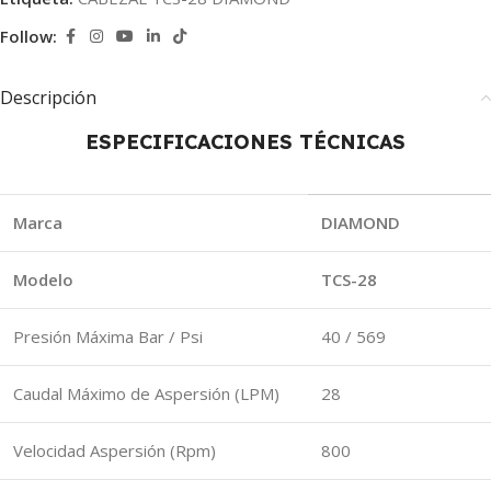
Follow:
Descripción
ESPECIFICACIONES TÉCNICAS
Marca
DIAMOND
Modelo
TCS-28
Presión Máxima Bar / Psi
40 / 569
Caudal Máximo de Aspersión (LPM)
28
Velocidad Aspersión (Rpm)
800