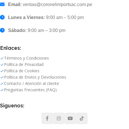
Email:
ventas@coronelimportsac.com.pe
Lunes a Viernes:
9:00 am – 5:00 pm
Sábado:
9:00 am – 3:00 pm
Enlaces:
Términos y Condiciones
Política de Privacidad
Política de Cookies
Política de Envíos y Devoluciones
Contacto / Atención al cliente
Preguntas Frecuentes (FAQ)
Siguenos: