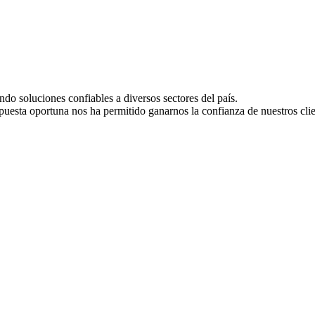
o soluciones confiables a diversos sectores del país.
puesta oportuna nos ha permitido ganarnos la confianza de nuestros clie