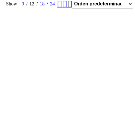
Show
9
12
18
24