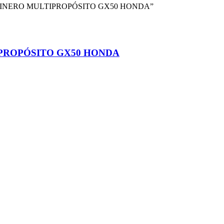
SOLINERO MULTIPROPÓSITO GX50 HONDA”
PROPÓSITO GX50 HONDA