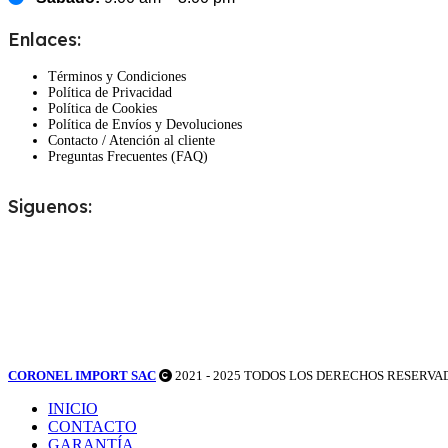
Enlaces:
Términos y Condiciones
Política de Privacidad
Política de Cookies
Política de Envíos y Devoluciones
Contacto / Atención al cliente
Preguntas Frecuentes (FAQ)
Siguenos:
CORONEL IMPORT SAC
2021 - 2025 TODOS LOS DERECHOS RESERVA
INICIO
CONTACTO
GARANTÍA