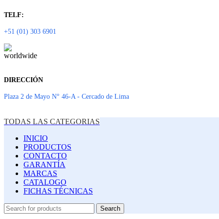
TELF:
+51 (01) 303 6901
DIRECCIÓN
Plaza 2 de Mayo N° 46-A - Cercado de Lima
TODAS LAS CATEGORIAS
INICIO
PRODUCTOS
CONTACTO
GARANTÍA
MARCAS
CATALOGO
FICHAS TÉCNICAS
Search