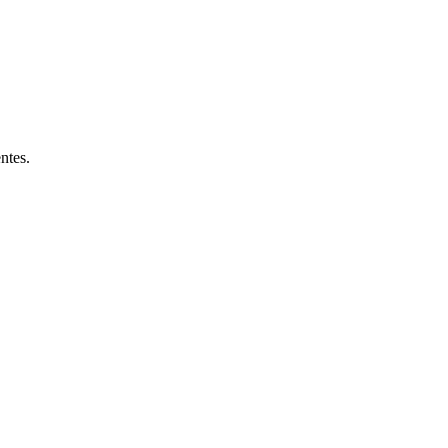
ntes.